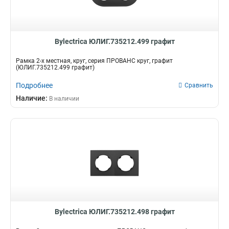
Bylectrica ЮЛИГ.735212.499 графит
Рамка 2-х местная, круг, серия ПРОВАНС круг, графит
(ЮЛИГ.735212.499 графит)
Подробнее
Сравнить
Наличие:
В наличии
Bylectrica ЮЛИГ.735212.498 графит