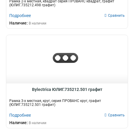
Рамка 2-х местная, квадрат серия ПРОВАНС квадрат, графит
(ЮЛИГ.735212.498 графит)
Подробнее
Сравнить
Наличие:
В наличии
Bylectrica ЮЛИГ.735212.501 графит
Рамка 3-х местная, круг, серия ПРОВАНС круг, графит
(ЮЛИГ.735212.501 графит)
Подробнее
Сравнить
Наличие:
В наличии