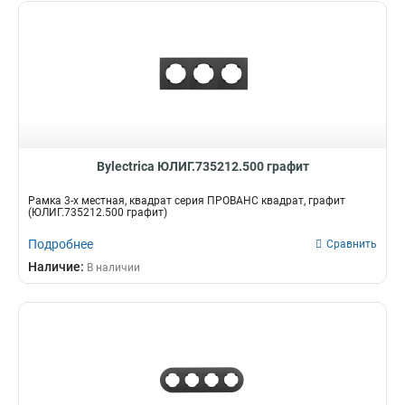
Bylectrica ЮЛИГ.735212.500 графит
Рамка 3-х местная, квадрат серия ПРОВАНС квадрат, графит
(ЮЛИГ.735212.500 графит)
Подробнее
Сравнить
Наличие:
В наличии