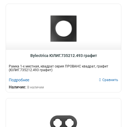
Bylectrica ЮЛИГ.735212.493 графит
Рамка 1-х местная, квадрат серия ПРОВАНС квадрат, графит
(ЮЛИГ.735212.493 графит)
Подробнее
Сравнить
Наличие:
В наличии