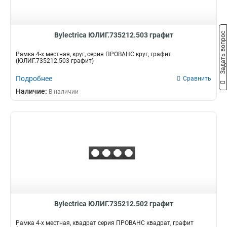
Задать вопрос
Bylectrica ЮЛИГ.735212.503 графит
Рамка 4-х местная, круг, серия ПРОВАНС круг, графит
(ЮЛИГ.735212.503 графит)
Подробнее
Сравнить
Наличие:
В наличии
Bylectrica ЮЛИГ.735212.502 графит
Рамка 4-х местная, квадрат серия ПРОВАНС квадрат, графит