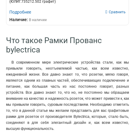
(ЮЛИГ.735212.502 графит)
Подробнее
Сравнить
Наличие:
В наличии
Что такое Рамки Прованс
bylectrica
В современном мире электрические устройства стали, как мы
привыкли говорить, неотъемлемой частью, как всем известно,
ежедневной жизни. Все давно знают то, что розетки, мягко говоря,
являются одним из главных частей, обеспечивающих подключение и
питание, как большая часть из нас постоянно говорит, разных
устройств. Все давно знают то, что но, не постоянно мы обращаем
внимание на качество и надежность розеток, что может привести к, как
мы привыкли говорить, суровым последствиям. Необходимо отметить
то, что в данной статье мы желаем представить для вас графитовые
рамки для розеток от производителя Bylectrica, которые, стало быть,
соединяют в для себя элегантный дизайн и, как всем известно,
высшую функциональность.