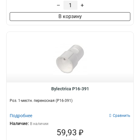
–
+
В корзину
Bylectrica Р16-391
Роз. 1-местн. переносная (Р16-391)
Подробнее
Сравнить
Наличие:
В наличии
59,93 ₽