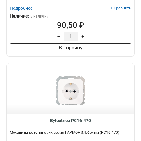
Подробнее
Сравнить
Наличие:
В наличии
90,50 ₽
–
+
В корзину
Bylectrica РС16-470
Механизм розетки с з/к, серия ГАРМОНИЯ, белый (РС16-470)