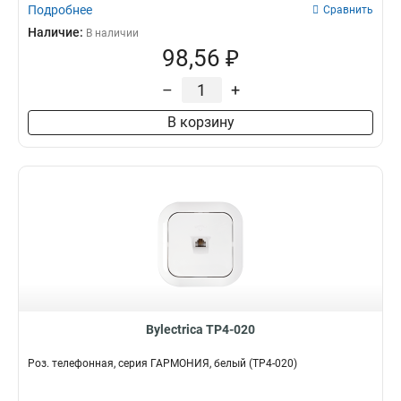
Подробнее
Сравнить
Наличие:
В наличии
98,56 ₽
–
+
В корзину
Bylectrica ТР4-020
Роз. телефонная, серия ГАРМОНИЯ, белый (ТР4-020)