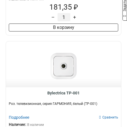
181,35 ₽
–
+
В корзину
Bylectrica ТР-001
Роз. телевизионная, серия ГАРМОНИЯ, белый (ТР-001)
Подробнее
Сравнить
Наличие:
В наличии