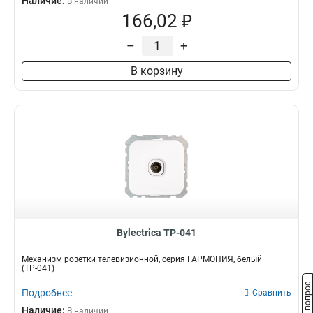
Наличие:
В наличии
166,02 ₽
–
+
В корзину
Bylectrica ТР-041
Механизм розетки телевизионной, серия ГАРМОНИЯ, белый
(ТР-041)
Задать вопрос
Подробнее
Сравнить
Наличие:
В наличии