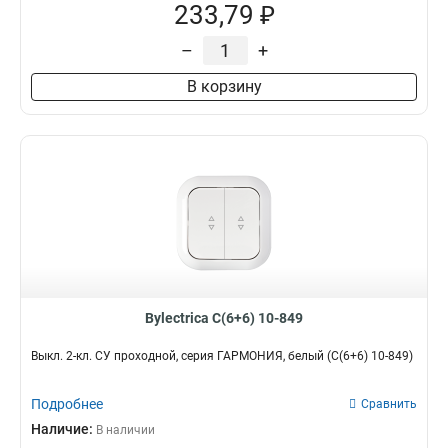
233,79 ₽
–
+
В корзину
Bylectrica С(6+6) 10-849
Выкл. 2-кл. СУ проходной, серия ГАРМОНИЯ, белый (С(6+6) 10-849)
Подробнее
Сравнить
Наличие:
В наличии