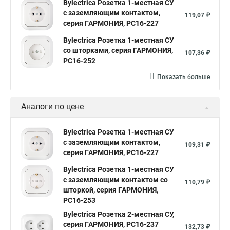
Bylectrica Розетка 1-местная СУ
с заземляющим контактом,
119,07 ₽
серия ГАРМОНИЯ, РС16-227
Bylectrica Розетка 1-местная СУ
со шторками, серия ГАРМОНИЯ,
107,36 ₽
РС16-252
Показать больше
Аналоги по цене
Bylectrica Розетка 1-местная СУ
с заземляющим контактом,
109,31 ₽
серия ГАРМОНИЯ, РС16-227
Bylectrica Розетка 1-местная СУ
с заземляющим контактом со
110,79 ₽
шторкой, серия ГАРМОНИЯ,
РС16-253
Bylectrica Розетка 2-местная СУ,
серия ГАРМОНИЯ, РС16-237
132,73 ₽