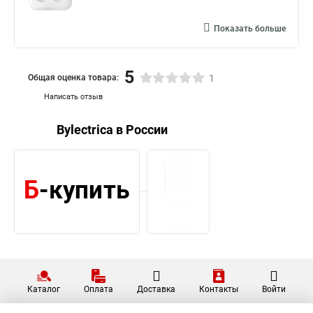
Показать больше
5
Общая оценка товара:
1
Написать отзыв
Bylectrica в России
Каталог
Оплата
Доставка
Контакты
Войти