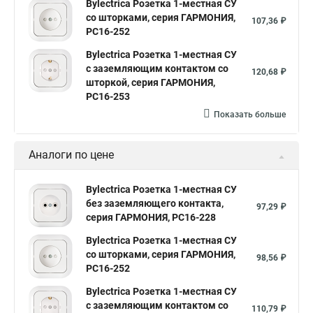
Bylectrica Розетка 1-местная СУ
со шторками, серия ГАРМОНИЯ,
107,36 ₽
РС16-252
Bylectrica Розетка 1-местная СУ
с заземляющим контактом со
120,68 ₽
шторкой, серия ГАРМОНИЯ,
РС16-253
Показать больше
Аналоги по цене
Bylectrica Розетка 1-местная СУ
без заземляющего контакта,
97,29 ₽
серия ГАРМОНИЯ, РС16-228
Bylectrica Розетка 1-местная СУ
со шторками, серия ГАРМОНИЯ,
98,56 ₽
РС16-252
Bylectrica Розетка 1-местная СУ
с заземляющим контактом со
110,79 ₽