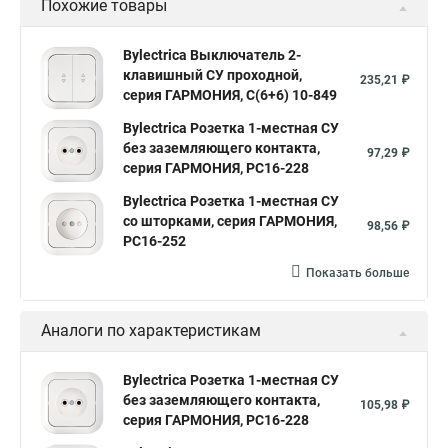
Похожие товары
Bylectrica Выключатель 2-
клавишный СУ проходной,
235,21 ₽
серия ГАРМОНИЯ, С(6+6) 10-849
Bylectrica Розетка 1-местная СУ
без заземляющего контакта,
97,29 ₽
серия ГАРМОНИЯ, РС16-228
Bylectrica Розетка 1-местная СУ
со шторками, серия ГАРМОНИЯ,
98,56 ₽
РС16-252
Показать больше
Аналоги по характеристикам
Bylectrica Розетка 1-местная СУ
без заземляющего контакта,
105,98 ₽
серия ГАРМОНИЯ, РС16-228