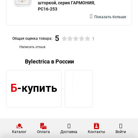
шторкой, серия ГАРМОНИЯ,
РС16-253
Показать больше
5
Общая оценка товара:
1
Написать отзыв
Bylectrica в России
Каталог
Оплата
Доставка
Контакты
Войти