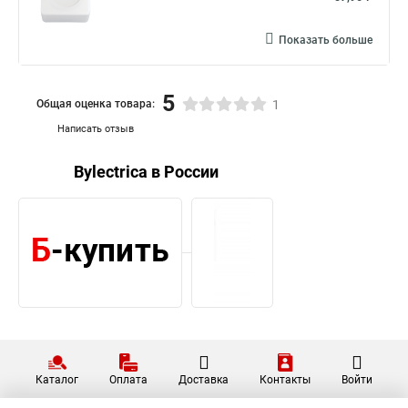
Показать больше
5
Общая оценка товара:
1
Написать отзыв
Bylectrica в России
Каталог
Оплата
Доставка
Контакты
Войти