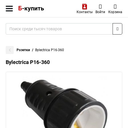
Контакты
Войти
Корзина
Розетки
Bylectrica Р16-360
Bylectrica Р16-360