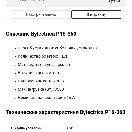
87,74 ₽
Быстрый заказ
В корзину
Описание Bylectrica Р16-360
Способ установки: кабельная установка
Количество розеток: 1 шт
Материал корпуса: армлен
Наличие крышки: нет
Напряжение сети: 220 В
Max нагрузка (Вт): 3500
Номинальная сила тока: 16 А
Технические характеристики Bylectrica Р16-360
5 см
Ширина упаковки