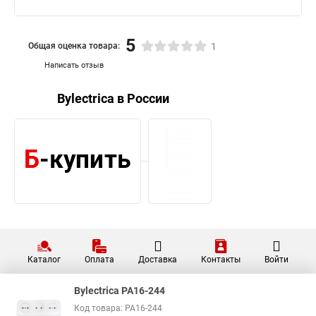
5
Общая оценка товара:
1
Написать отзыв
Bylectrica в России
Каталог
Оплата
Доставка
Контакты
Войти
Bylectrica РА16-244
Код товара: РА16-244