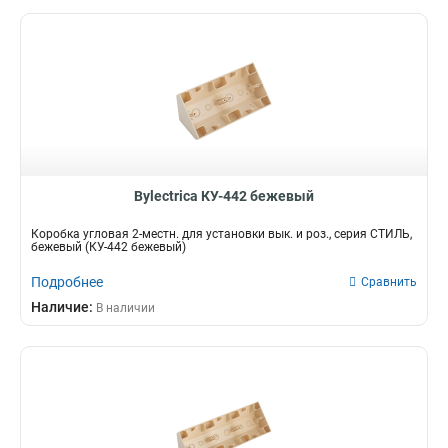
Bylectrica КУ-442 бежевый
Коробка угловая 2-местн. для установки вык. и роз., серия СТИЛЬ,
бежевый (КУ-442 бежевый)
Подробнее
Сравнить
Наличие:
В наличии