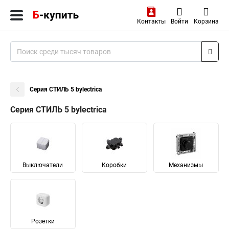
Контакты
Войти
Корзина
Серия СТИЛЬ 5 bylectrica
Серия СТИЛЬ 5 bylectrica
Выключатели
Коробки
Механизмы
Розетки