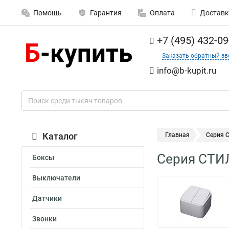
Помощь
Гарантия
Оплата
Доставк
+7 (495) 432-09
Заказать обратный зв
info@b-kupit.ru
Каталог
Главная
Серия С
Серия СТИЛЬ
Боксы
Выключатели
Датчики
Звонки