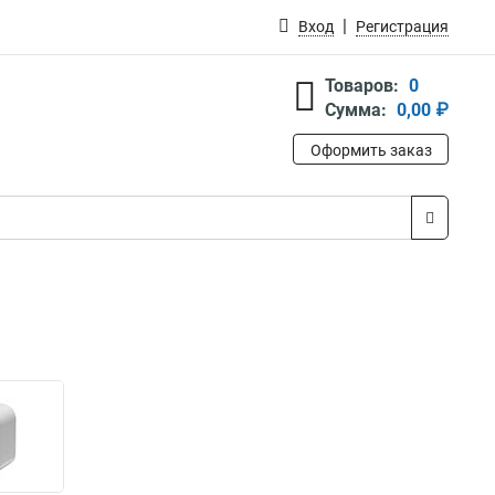
Вход
Регистрация
Товаров:
0
Сумма:
0,00 ₽
Оформить заказ