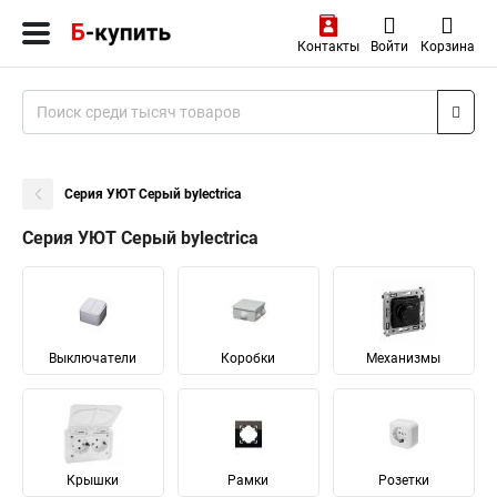
Контакты
Войти
Корзина
Серия УЮТ Серый bylectrica
Серия УЮТ Серый bylectrica
Выключатели
Коробки
Механизмы
Крышки
Рамки
Розетки