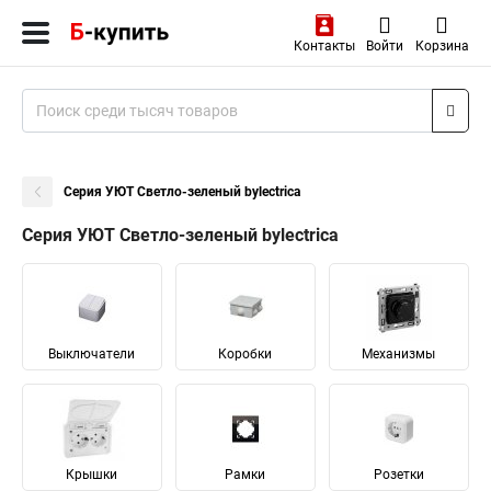
Контакты
Войти
Корзина
Серия УЮТ Светло-зеленый bylectrica
Серия УЮТ Светло-зеленый bylectrica
Выключатели
Коробки
Механизмы
Крышки
Рамки
Розетки