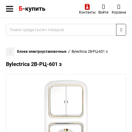
Контакты
Войти
Корзина
Блоки электроустановочные
Bylectrica 2В-РЦ-601 з
Bylectrica 2В-РЦ-601 з