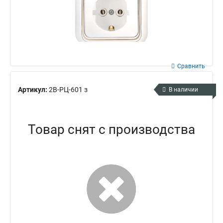
Сравнить
Артикул:
2В-РЦ-601 з
В наличии
Товар снят с производства