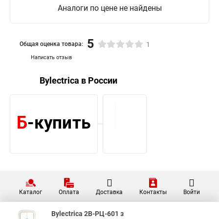
Аналоги по цене не найдены
5
Общая оценка товара:
1
Написать отзыв
Bylectrica в России
Каталог
Оплата
Доставка
Контакты
Войти
Bylectrica 2В-РЦ-601 з