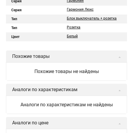
Гармония
Серия
Гармония Люкс
Серия
Блок выключатель + розетка
Тип
Розетка
Тип
Белый
Цвет
Похожие товары
Похожие товары не найдены
Аналоги по характеристикам
Аналоги по характеристикам не найдены
Аналоги по цене