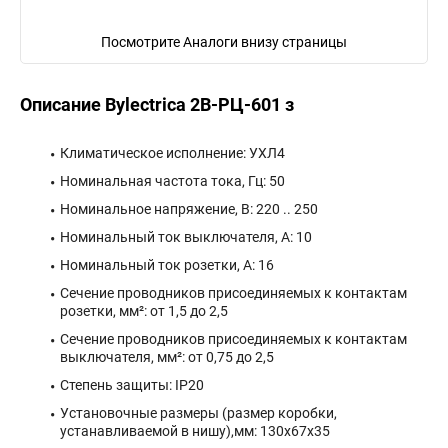
Посмотрите Аналоги внизу страницы
Описание Bylectrica 2В-РЦ-601 з
Климатическое исполнение: УХЛ4
Номинальная частота тока, Гц: 50
Номинальное напряжение, В: 220 .. 250
Номинальный ток выключателя, А: 10
Номинальный ток розетки, А: 16
Сечение проводников присоединяемых к контактам
розетки, мм²: от 1,5 до 2,5
Сечение проводников присоединяемых к контактам
выключателя, мм²: от 0,75 до 2,5
Степень защиты: IP20
Установочные размеры (размер коробки,
устанавливаемой в нишу),мм: 130х67х35