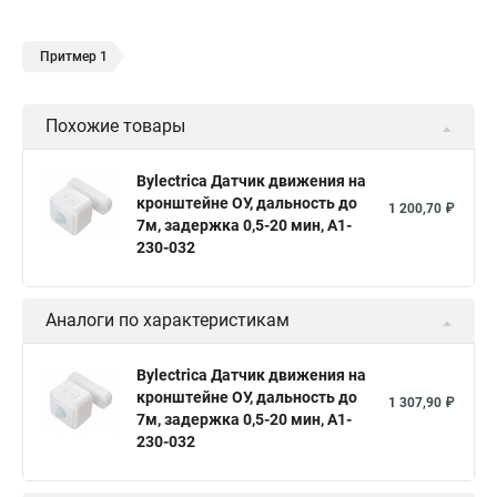
Притмер 1
Похожие товары
Bylectrica Датчик движения на
кронштейне ОУ, дальность до
1 200,70 ₽
7м, задержка 0,5-20 мин, А1-
230-032
Аналоги по характеристикам
Bylectrica Датчик движения на
кронштейне ОУ, дальность до
1 307,90 ₽
7м, задержка 0,5-20 мин, А1-
230-032