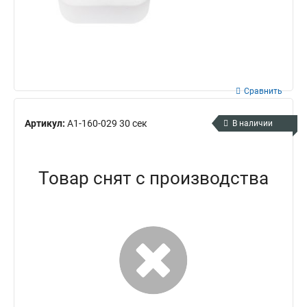
Сравнить
Артикул:
А1-160-029 30 сек
В наличии
Товар снят с производства