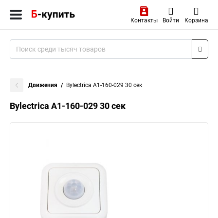
Контакты
Войти
Корзина
Движения
Bylectrica А1-160-029 30 сек
Bylectrica А1-160-029 30 сек