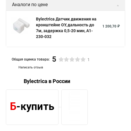
Аналоги по цене
Bylectrica Датчик движения на
кронштейне ОУ, дальность до
1 200,70 ₽
7м, задержка 0,5-20 мин, А1-
230-032
5
Общая оценка товара:
1
Написать отзыв
Bylectrica в России