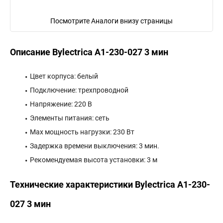
Посмотрите Аналоги внизу страницы
Описание Bylectrica А1-230-027 3 мин
Цвет корпуса: белый
Подключение: трехпроводной
Напряжение: 220 В
Элементы питания: сеть
Max мощность нагрузки: 230 Вт
Задержка времени выключения: 3 мин.
Рекомендуемая высота установки: 3 м
Технические характеристики Bylectrica А1-230-
027 3 мин