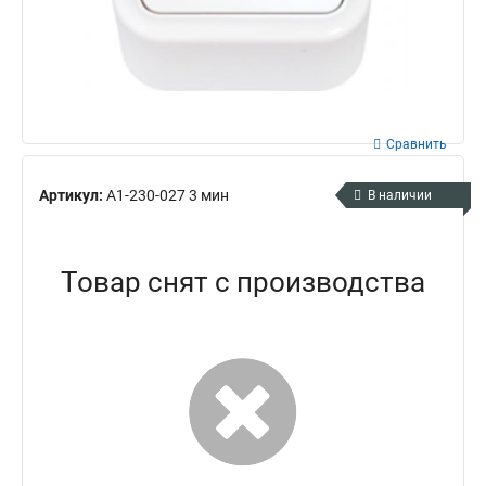
Сравнить
Артикул:
А1-230-027 3 мин
В наличии
Товар снят с производства