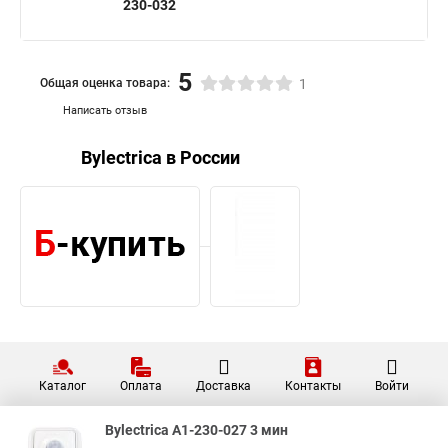
230-032
5
Общая оценка товара:
1
Написать отзыв
Bylectrica в России
Каталог
Оплата
Доставка
Контакты
Войти
Bylectrica А1-230-027 3 мин