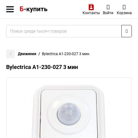
Контакты
Войти
Корзина
Движения
Bylectrica А1-230-027 3 мин
Bylectrica А1-230-027 3 мин