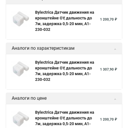
Bylectrica Датчик движения на
кронштейне ОУ, дальность до
1 200,70 ₽
7м, задержка 0,5-20 мин, А1-
230-032
Аналоги по характеристикам
Bylectrica Датчик движения на
кронштейне ОУ, дальность до
1 307,90 ₽
7м, задержка 0,5-20 мин, А1-
230-032
Аналоги по цене
Bylectrica Датчик движения на
кронштейне ОУ, дальность до
1 200,70 ₽
7м, задержка 0,5-20 мин, А1-