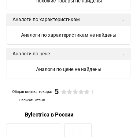
Похожие товары не найдены
Аналоги по характеристикам
Аналоги по характеристикам не найдены
Аналоги по цене
Аналоги по цене не найдены
5
Общая оценка товара:
1
Написать отзыв
Bylectrica в России