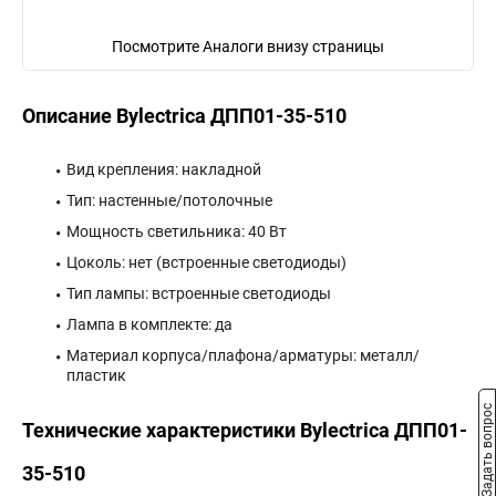
Посмотрите Аналоги внизу страницы
Описание Bylectrica ДПП01-35-510
Вид крепления: накладной
Тип: настенные/потолочные
Мощность светильника: 40 Вт
Цоколь: нет (встроенные светодиоды)
Тип лампы: встроенные светодиоды
Лампа в комплекте: да
Материал корпуса/плафона/арматуры: металл/
пластик
Задать вопрос
Технические характеристики Bylectrica ДПП01-
35-510