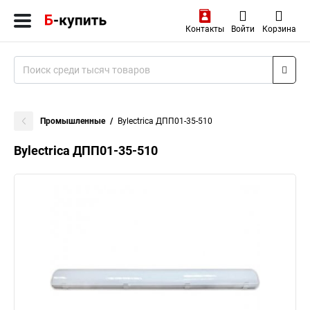
Контакты
Войти
Корзина
Промышленные
Bylectrica ДПП01-35-510
Bylectrica ДПП01-35-510