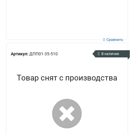
Сравнить
Артикул:
ДПП01-35-510
В наличии
Товар снят с производства