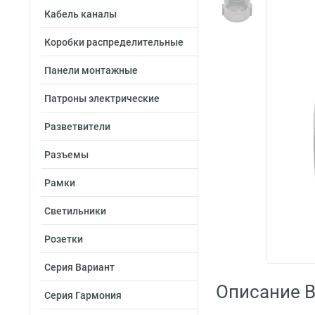
Кабель каналы
Коробки распределительные
Панели монтажные
Патроны электрические
Разветвители
Разъемы
Рамки
Светильники
Розетки
Серия Вариант
Описание By
Серия Гармония