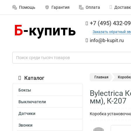
Помощь
Гарантия
Оплата
Доставк
+7 (495) 432-09
Заказать обратный зв
info@b-kupit.ru
Каталог
Главная
Коробк
Боксы
Bylectrica 
мм), К-207
Выключатели
Датчики
Коробка установочная
Звонки