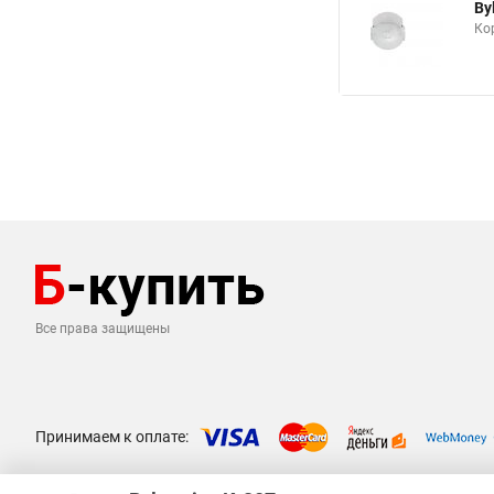
By
Кор
Все права защищены
Принимаем к оплате: