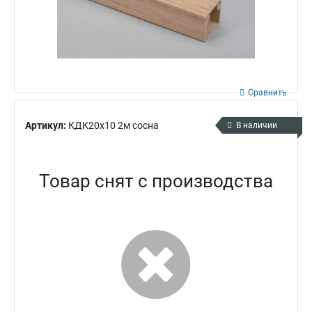
Сравнить
Артикул:
КДК20х10 2м сосна
В наличии
Товар снят с производства