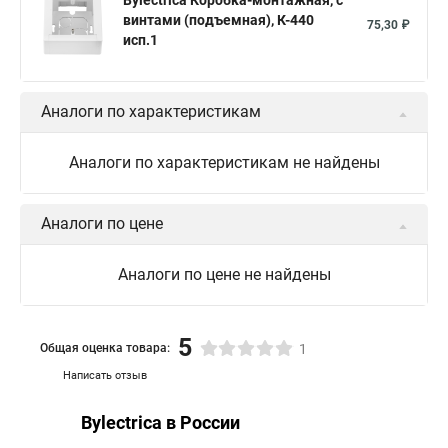
Bylectrica Коробка-монтажная, с
винтами (подъемная), К-440
75,30 ₽
исп.1
Аналоги по характеристикам
Аналоги по характеристикам не найдены
Аналоги по цене
Аналоги по цене не найдены
5
Общая оценка товара:
1
Написать отзыв
Bylectrica в России