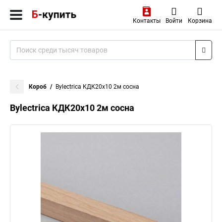
Контакты
Войти
Корзина
Короб
Bylectrica КДК20х10 2м сосна
Bylectrica КДК20х10 2м сосна