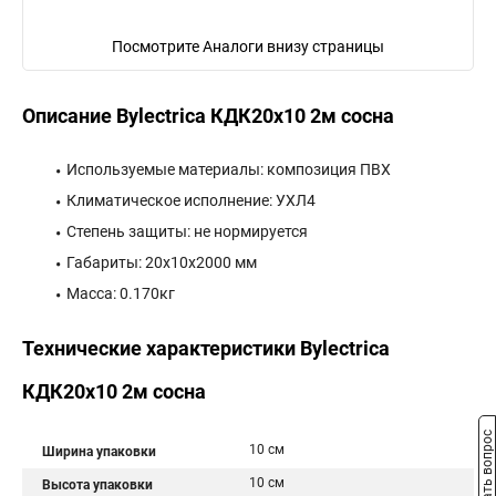
Посмотрите Аналоги внизу страницы
Описание Bylectrica КДК20х10 2м сосна
Используемые материалы: композиция ПВХ
Климатическое исполнение: УХЛ4
Степень защиты: не нормируется
Габариты: 20x10x2000 мм
Масса: 0.170кг
Технические характеристики Bylectrica
КДК20х10 2м сосна
Задать вопрос
10 см
Ширина упаковки
10 см
Высота упаковки