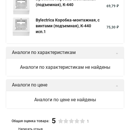
(подъемная), К-440
69,79 ₽
Bylectrica Коробка-монтажная, с
винтами (подъемная), К-440
75,30 ₽
исп.1
Аналоги по характеристикам
Аналоги по характеристикам не найдены
Аналоги по цене
Аналоги по цене не найдены
5
Общая оценка товара:
1
Написать отзыв