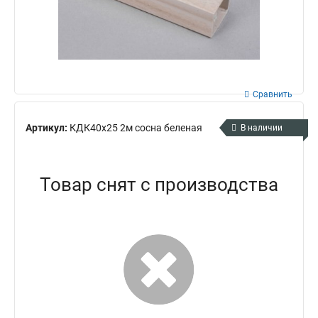
Сравнить
Артикул:
КДК40х25 2м сосна беленая
В наличии
Товар снят с производства