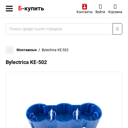
Контакты
Войти
Корзина
Монтажные
Bylectrica КЕ-502
Bylectrica КЕ-502