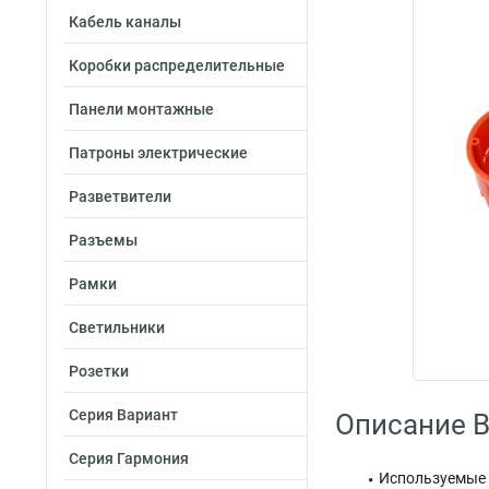
Кабель каналы
Коробки распределительные
Панели монтажные
Патроны электрические
Разветвители
Разъемы
Рамки
Светильники
Розетки
Серия Вариант
Описание By
Серия Гармония
Используемые 