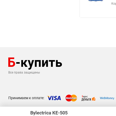
Ко
Все права защищены
Принимаем к оплате:
Bylectrica КЕ-505