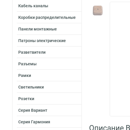
Кабель каналы
Коробки распределительные
Панели монтажные
Патроны электрические
Разветвители
Разъемы
Рамки
Светильники
Розетки
Серия Вариант
Серия Гармония
Описание B