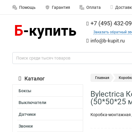
Помощь
Гарантия
Оплата
Доставк
+7 (495) 432-09
Заказать обратный зв
info@b-kupit.ru
Каталог
Главная
Коробк
Боксы
Bylectrica
(50*50*25 
Выключатели
Датчики
Коробка-монтажная д
Звонки