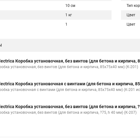
10 см
Тип ко
1 кг
Цвет
1
Цвет
ы
lectrica Коробка установочная, без винтов (для бетона и кирпича, 
робка установочная, без винтов (для бетона и кирпича, 85х75х40 мм) (К-201)
lectrica Коробка установочная с винтами (для бетона и кирпича, 85
робка установочная с винтами (для бетона и кирпича, 85х75х40 мм) (К-201 ис
lectrica Коробка установочная, без винтов (для бетона и кирпича, ?7
обка установочная, без винтов (для бетона и кирпича, ?75, h 40 мм) (К-207)