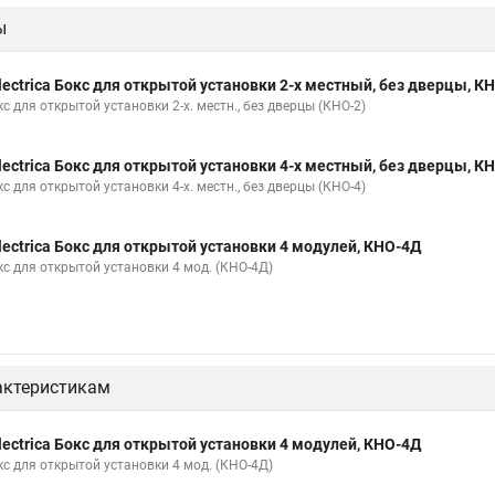
ы
lectrica Бокс для открытой установки 2-х местный, без дверцы, К
с для открытой установки 2-х. местн., без дверцы (КНО-2)
lectrica Бокс для открытой установки 4-х местный, без дверцы, К
с для открытой установки 4-х. местн., без дверцы (КНО-4)
lectrica Бокс для открытой установки 4 модулей, КНО-4Д
кс для открытой установки 4 мод. (КНО-4Д)
актеристикам
lectrica Бокс для открытой установки 4 модулей, КНО-4Д
кс для открытой установки 4 мод. (КНО-4Д)