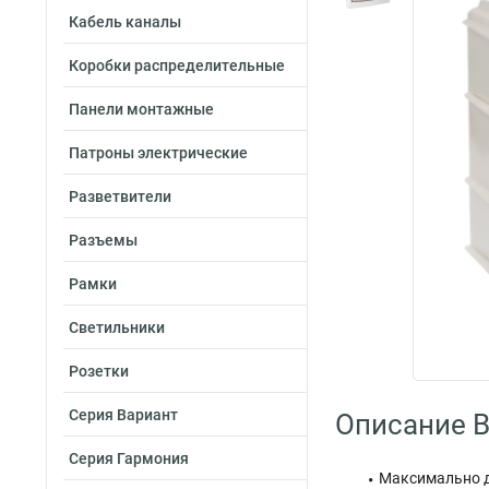
Кабель каналы
Коробки распределительные
Панели монтажные
Патроны электрические
Разветвители
Разъемы
Рамки
Светильники
Розетки
Серия Вариант
Описание B
Серия Гармония
Максимально до