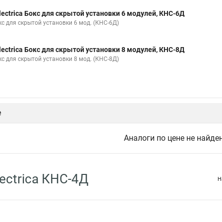
lectrica Бокс для скрытой установки 6 модулей, КНС-6Д
кс для скрытой установки 6 мод. (КНС-6Д)
lectrica Бокс для скрытой установки 8 модулей, КНС-8Д
кс для скрытой установки 8 мод. (КНС-8Д)
е
Аналоги по цене не найде
ectrica КНС-4Д
Н