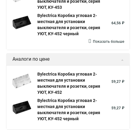
выключателя и розетки, серия
УЮТ, КУ-453
Bylectrica Коробка угловая 2-
местная для установки
64,56 ₽
выключателя и розетки, серия
УЮТ, КУ-452 черный
Показать больше
Аналоги по цене
Bylectrica Коробка угловая 2-
местная для установки
59,27 ₽
выключателя и розетки, серия
УЮТ, КУ-452
Bylectrica Коробка угловая 2-
местная для установки
59,27 ₽
выключателя и розетки, серия
УЮТ, КУ-452 черный