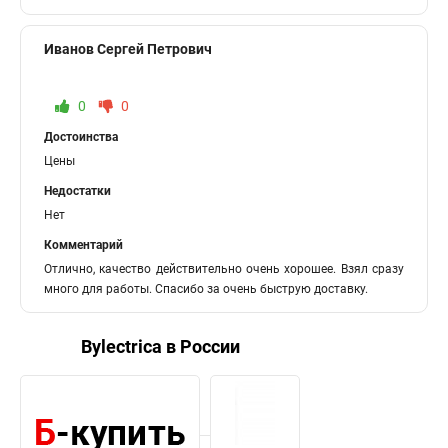
Иванов Сергей Петрович
0
0
Достоинства
Цены
Недостатки
Нет
Комментарий
Отлично, качество действительно очень хорошее. Взял сразу
много для работы. Спасибо за очень быструю доставку.
Bylectrica в России