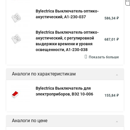
Bylectrica Выключатель оптико-
акустический, А1-230-037
586,34 ₽
Bylectrica Выключатель оптико-
акустический, с регулировкой
687,01 ₽
выдержки времени и уровня
освещенности, А1-230-038
Показать больше
Аналоги по характеристикам
Bylectrica Выключатель для
электроприборов, ВЭ2 10-006
155,84 ₽
Аналоги по цене