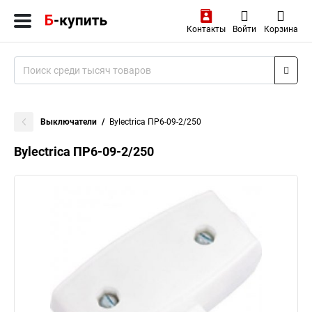
Контакты
Войти
Корзина
Выключатели
Bylectrica ПР6-09-2/250
Bylectrica ПР6-09-2/250