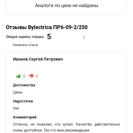
Аналоги по цене не найдены
Отзывы Bylectrica ПР6-09-2/250
5
Общая оценка товара:
2
Написать отзыв
Иванов Сергей Петрович
0
0
Достоинства
Цены
Недостатки
Нет
Комментарий
Отлично, не пожалел, что купил. Качество действительно
очень достойное. Так что мои рекомендации