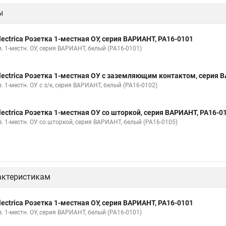
ы
lectrica Розетка 1-местная ОУ, серия ВАРИАНТ, РА16-0101
. 1-местн. ОУ, серия ВАРИАНТ, белый (РА16-0101)
lectrica Розетка 1-местная ОУ с заземляющим контактом, серия 
. 1-местн. ОУ с з/к, серия ВАРИАНТ, белый (РА16-0102)
lectrica Розетка 1-местная ОУ со шторкой, серия ВАРИАНТ, РА16-0
з. 1-местн. ОУ со шторкой, серия ВАРИАНТ, белый (РА16-0105)
актеристикам
lectrica Розетка 1-местная ОУ, серия ВАРИАНТ, РА16-0101
. 1-местн. ОУ, серия ВАРИАНТ, белый (РА16-0101)