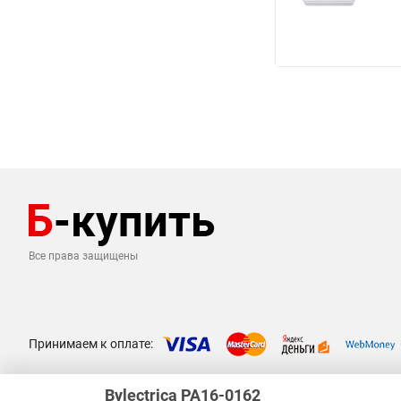
Все права защищены
Принимаем к оплате:
Bylectrica РА16-0162