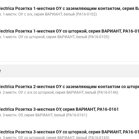
lectrica Розетка 1-местная ОУ с заземляющим контактом, серия 
. 1-местн. ОУ с з/к, серия ВАРИАНТ, белый (РА16-0102)
lectrica Розетка 1-местная ОУ со шторкой, серия ВАРИАНТ, РА16-0
з. 1-местн. ОУ со шторкой, серия ВАРИАНТ, белый (РА16-0105)
е
lectrica Розетка 2-местная ОУ с заземляющим контактом со штор
. 2-местн. ОУ с з/к со шторкой, серия ВАРИАНТ, белый (РА16-0146)
lectrica Розетка 3-местная ОУ, серия ВАРИАНТ, РА16-0161
. 3-местн. ОУ, серия ВАРИАНТ, белый (РА16-0161)
lectrica Розетка 3-местная ОУ со шторкой, серия ВАРИАНТ, РА16-0
з. 3-местн. ОУ со шторкой, серия ВАРИАНТ, белый (РА16-0165)