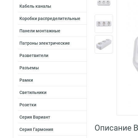
Кабель каналы
Коробки распределительные
Панели монтажные
Патроны электрические
Разветвители
Разъемы
Рамки
Светильники
Розетки
Серия Вариант
Описание B
Серия Гармония