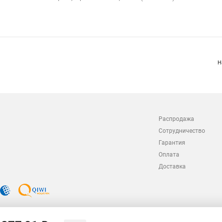
Н
Распродажа
Сотрудничество
Гарантия
Оплата
Доставка