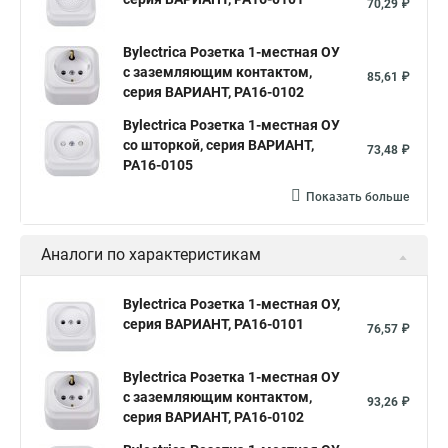
70,29 ₽
Bylectrica Розетка 1-местная ОУ
с заземляющим контактом,
85,61 ₽
серия ВАРИАНТ, РА16-0102
Bylectrica Розетка 1-местная ОУ
со шторкой, серия ВАРИАНТ,
73,48 ₽
РА16-0105
Показать больше
Аналоги по характеристикам
Bylectrica Розетка 1-местная ОУ,
серия ВАРИАНТ, РА16-0101
76,57 ₽
Bylectrica Розетка 1-местная ОУ
с заземляющим контактом,
93,26 ₽
серия ВАРИАНТ, РА16-0102