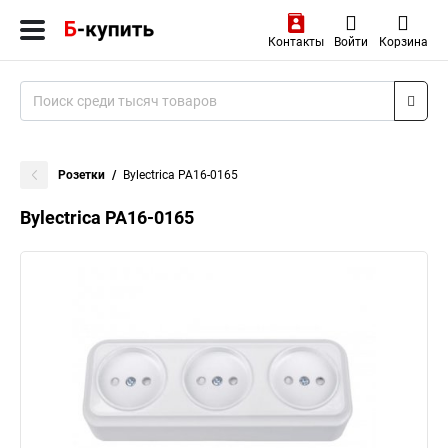
Контакты
Войти
Корзина
Розетки
Bylectrica РА16-0165
Bylectrica РА16-0165