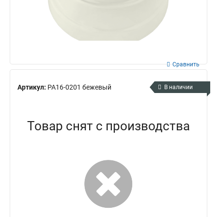
Сравнить
Артикул:
РА16-0201 бежевый
В наличии
Товар снят с производства