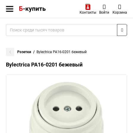
Контакты
Войти
Корзина
Розетки
Bylectrica РА16-0201 бежевый
Bylectrica РА16-0201 бежевый