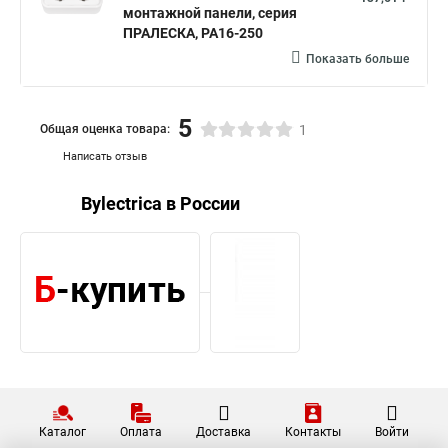
монтажной панели, серия
ПРАЛЕСКА, РА16-250
Показать больше
5
Общая оценка товара:
1
Написать отзыв
Bylectrica в России
Каталог
Оплата
Доставка
Контакты
Войти