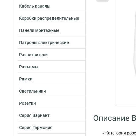
Кабель каналы
Коробки распределительные
Панели монтажные
Патроны электрические
Разветвители
Разъемы
Рамки
Светильники
Розетки
Серия Вариант
Описание B
Серия Гармония
Категория розе