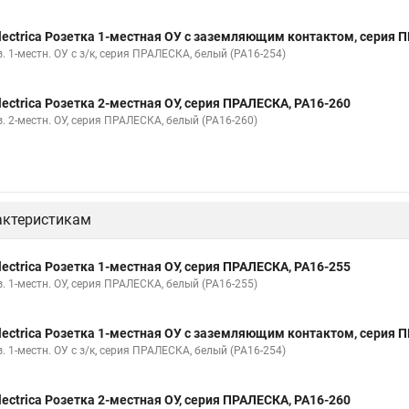
lectrica Розетка 1-местная ОУ с заземляющим контактом, серия 
. 1-местн. ОУ с з/к, серия ПРАЛЕСКА, белый (РА16-254)
lectrica Розетка 2-местная ОУ, серия ПРАЛЕСКА, РА16-260
. 2-местн. ОУ, серия ПРАЛЕСКА, белый (РА16-260)
актеристикам
lectrica Розетка 1-местная ОУ, серия ПРАЛЕСКА, РА16-255
. 1-местн. ОУ, серия ПРАЛЕСКА, белый (РА16-255)
lectrica Розетка 1-местная ОУ с заземляющим контактом, серия 
. 1-местн. ОУ с з/к, серия ПРАЛЕСКА, белый (РА16-254)
lectrica Розетка 2-местная ОУ, серия ПРАЛЕСКА, РА16-260