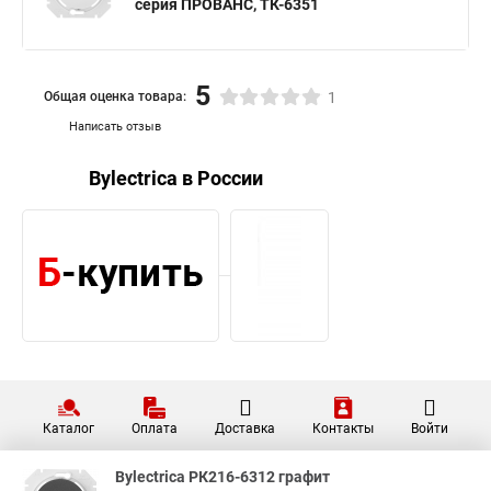
серия ПРОВАНС, ТК-6351
5
Общая оценка товара:
1
Написать отзыв
Bylectrica в России
Каталог
Оплата
Доставка
Контакты
Войти
Bylectrica РК216-6312 графит