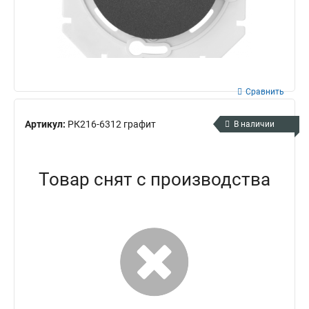
Сравнить
Артикул:
РК216-6312 графит
В наличии
Товар снят с производства