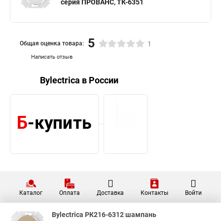
серия ПРОВАНС, ТК-6351
5
Общая оценка товара:
1
Написать отзыв
Bylectrica в России
Каталог
Оплата
Доставка
Контакты
Войти
Bylectrica РК216-6312 шампань