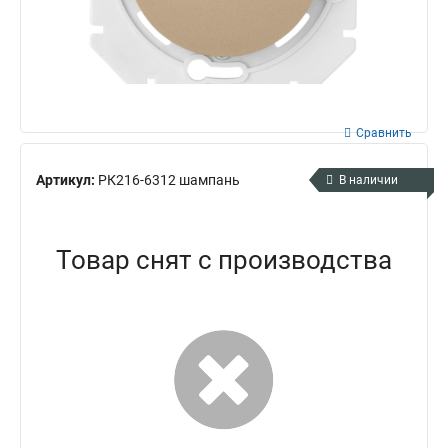
Сравнить
Артикул:
РК216-6312 шампань
В наличии
Товар снят с производства