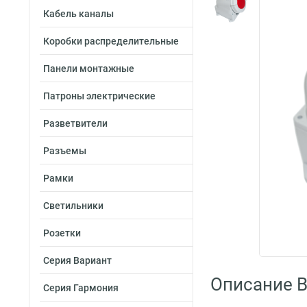
Кабель каналы
Коробки распределительные
Панели монтажные
Патроны электрические
Разветвители
Разъемы
Рамки
Светильники
Розетки
Серия Вариант
Описание B
Серия Гармония