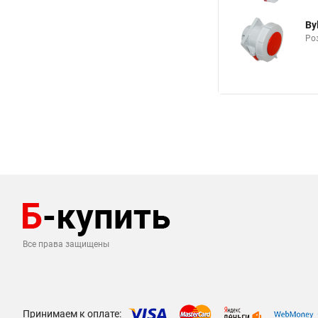
By
Роз
Все права защищены
Принимаем к оплате: