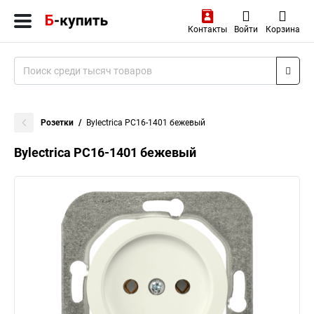
Контакты
Войти
Корзина
Розетки
Bylectrica РС16-1401 бежевый
Bylectrica РС16-1401 бежевый