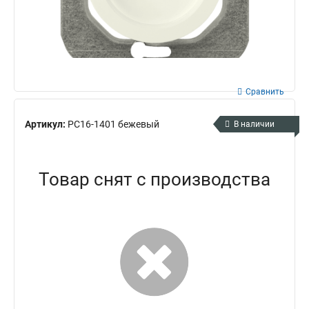
Сравнить
Артикул:
РС16-1401 бежевый
В наличии
Товар снят с производства