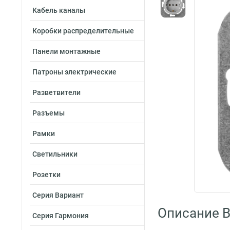
Кабель каналы
Коробки распределительные
Панели монтажные
Патроны электрические
Разветвители
Разъемы
Рамки
Светильники
Розетки
Серия Вариант
Описание B
Серия Гармония