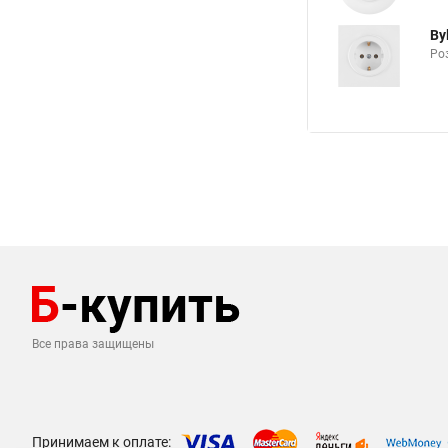
By
Роз
Все права защищены
Принимаем к оплате: