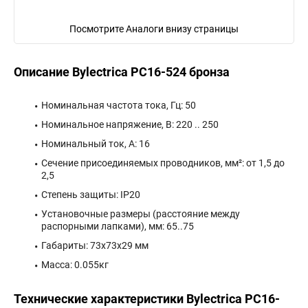
Посмотрите Аналоги внизу страницы
Описание Bylectrica РС16-524 бронза
Номинальная частота тока, Гц: 50
Номинальное напряжение, В: 220 .. 250
Номинальный ток, А: 16
Сечение присоединяемых проводников, мм²: от 1,5 до
2,5
Степень защиты: IP20
Установочные размеры (расстояние между
распорными лапками), мм: 65..75
Габариты: 73x73x29 мм
Масса: 0.055кг
Технические характеристики Bylectrica РС16-