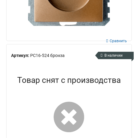
Сравнить
Артикул:
РС16-524 бронза
В наличии
Товар снят с производства