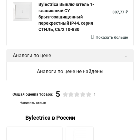
Bylectrica Выключатель 1-
клавишный СУ
307,77 ₽
брызгозащищенный
перекрестный IP44, серия
СТИЛЬ, С6/2 10-880
Показать больше
Аналоги по цене
Аналоги по цене не найдены
5
Общая оценка товара:
1
Написать отзыв
Bylectrica в России