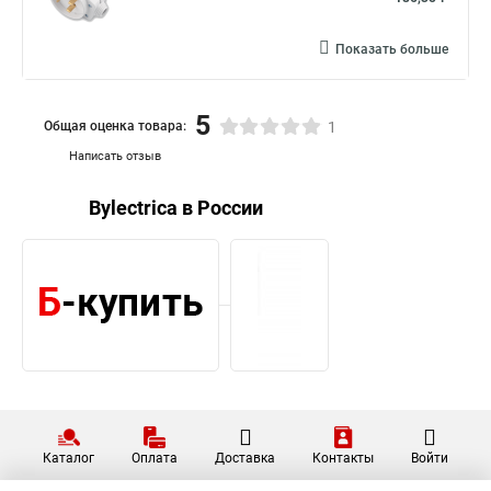
Показать больше
5
Общая оценка товара:
1
Написать отзыв
Bylectrica в России
Каталог
Оплата
Доставка
Контакты
Войти