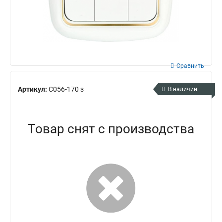
Сравнить
Артикул:
С056-170 з
В наличии
Товар снят с производства