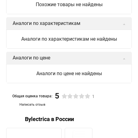
Похожие товары не найдены
Аналоги по характеристикам
Аналоги по характеристикам не найдены
Аналоги по цене
Аналоги по цене не найдены
5
Общая оценка товара:
1
Написать отзыв
Bylectrica в России