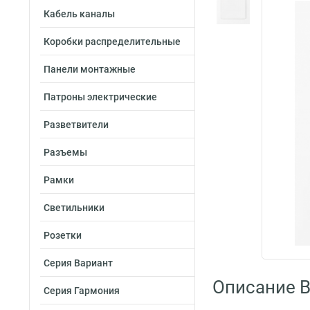
Кабель каналы
Коробки распределительные
Панели монтажные
Патроны электрические
Разветвители
Разъемы
Рамки
Светильники
Розетки
Серия Вариант
Описание B
Серия Гармония