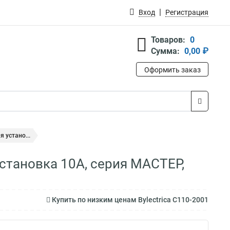
Вход
Регистрация
Товаров:
0
Сумма:
0,00 ₽
Оформить заказ
 устано...
установка 10А, серия МАСТЕР,
Купить по низким ценам Bylectrica С110-2001