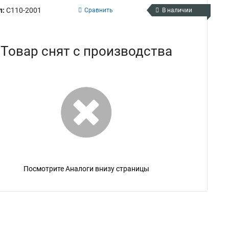
л:
С110-2001
Сравнить
В наличии
Товар снят с производства
Посмотрите Аналоги внизу страницы