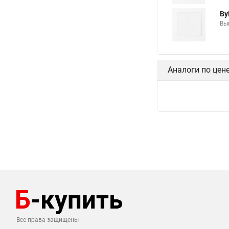
By
Вык
Аналоги по цен
Все права защищены