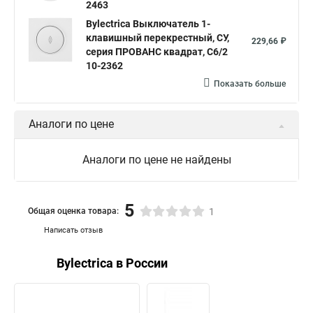
2463
Bylectrica Выключатель 1-
клавишный перекрестный, СУ,
229,66 ₽
серия ПРОВАНС квадрат, С6/2
10-2362
Показать больше
Аналоги по цене
Аналоги по цене не найдены
5
Общая оценка товара:
1
Написать отзыв
Bylectrica в России