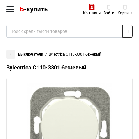
Контакты
Войти
Корзина
Выключатели
Bylectrica С110-3301 бежевый
Bylectrica С110-3301 бежевый