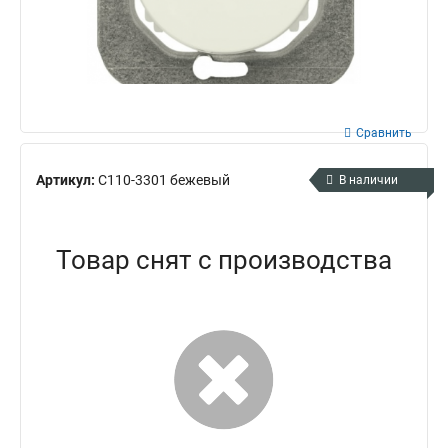
Сравнить
Артикул:
С110-3301 бежевый
В наличии
Товар снят с производства