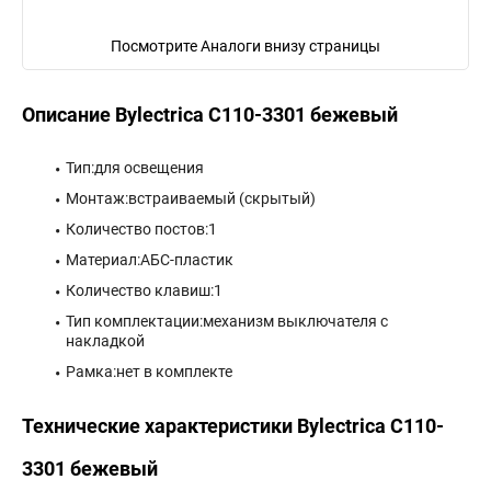
Посмотрите Аналоги внизу страницы
Описание Bylectrica С110-3301 бежевый
Тип:для освещения
Монтаж:встраиваемый (скрытый)
Количество постов:1
Материал:АБС-пластик
Количество клавиш:1
Тип комплектации:механизм выключателя с
накладкой
Рамка:нет в комплекте
Технические характеристики Bylectrica С110-
3301 бежевый