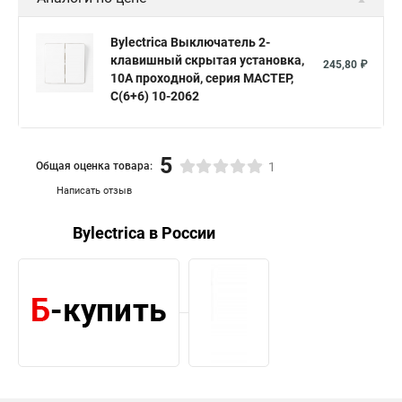
Bylectrica Выключатель 2-
клавишный скрытая установка,
245,80 ₽
10А проходной, серия МАСТЕР,
С(6+6) 10-2062
5
Общая оценка товара:
1
Написать отзыв
Bylectrica в России