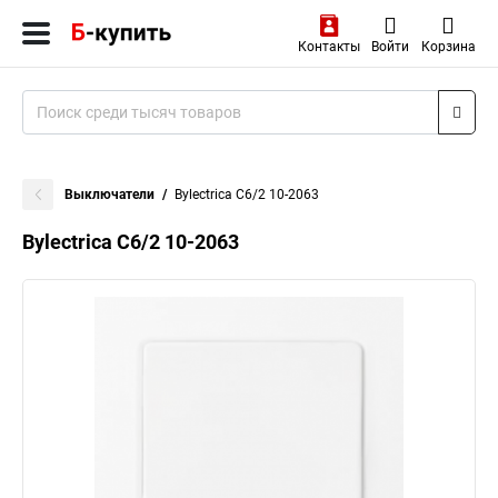
Контакты
Войти
Корзина
Выключатели
Bylectrica С6/2 10-2063
Bylectrica С6/2 10-2063