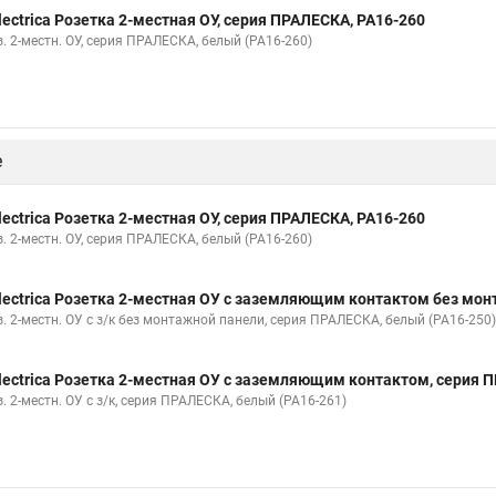
lectrica Розетка 2-местная ОУ, серия ПРАЛЕСКА, РА16-260
. 2-местн. ОУ, серия ПРАЛЕСКА, белый (РА16-260)
е
lectrica Розетка 2-местная ОУ, серия ПРАЛЕСКА, РА16-260
. 2-местн. ОУ, серия ПРАЛЕСКА, белый (РА16-260)
lectrica Розетка 2-местная ОУ с заземляющим контактом без мон
з. 2-местн. ОУ с з/к без монтажной панели, серия ПРАЛЕСКА, белый (РА16-250)
lectrica Розетка 2-местная ОУ с заземляющим контактом, серия 
. 2-местн. ОУ с з/к, серия ПРАЛЕСКА, белый (РА16-261)