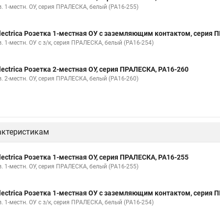
. 1-местн. ОУ, серия ПРАЛЕСКА, белый (РА16-255)
lectrica Розетка 1-местная ОУ с заземляющим контактом, серия 
. 1-местн. ОУ с з/к, серия ПРАЛЕСКА, белый (РА16-254)
lectrica Розетка 2-местная ОУ, серия ПРАЛЕСКА, РА16-260
. 2-местн. ОУ, серия ПРАЛЕСКА, белый (РА16-260)
актеристикам
lectrica Розетка 1-местная ОУ, серия ПРАЛЕСКА, РА16-255
. 1-местн. ОУ, серия ПРАЛЕСКА, белый (РА16-255)
lectrica Розетка 1-местная ОУ с заземляющим контактом, серия 
. 1-местн. ОУ с з/к, серия ПРАЛЕСКА, белый (РА16-254)