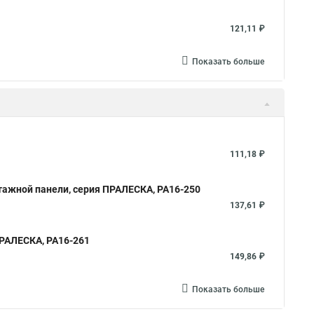
121,11 ₽
Показать больше
111,18 ₽
тажной панели, серия ПРАЛЕСКА, РА16-250
137,61 ₽
ПРАЛЕСКА, РА16-261
149,86 ₽
Показать больше