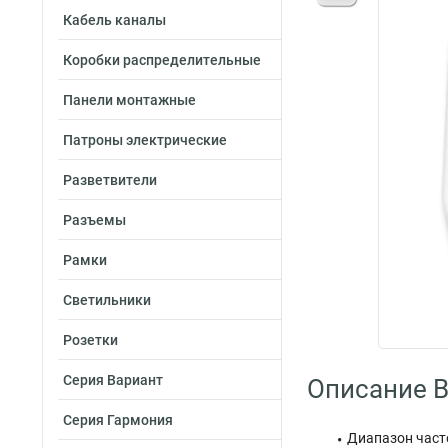
Кабель каналы
Коробки распределительные
Панели монтажные
Патроны электрические
Разветвители
Разъемы
Рамки
Светильники
Розетки
Серия Вариант
Описание By
Серия Гармония
Диапазон часто