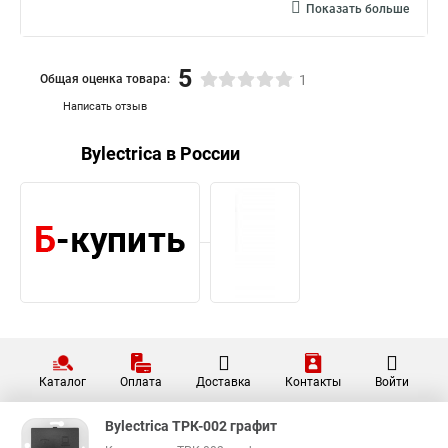
Показать больше
5
Общая оценка товара:
1
Написать отзыв
Bylectrica в России
Каталог
Оплата
Доставка
Контакты
Войти
Bylectrica ТРК-002 графит