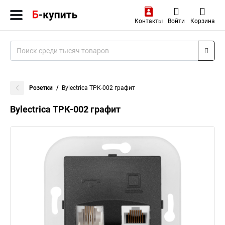
Контакты
Войти
Корзина
Розетки
Bylectrica ТРК-002 графит
Bylectrica ТРК-002 графит