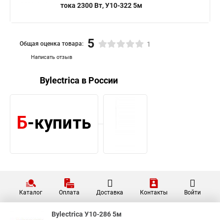
тока 2300 Вт, У10-322 5м
5
Общая оценка товара:
1
Написать отзыв
Bylectrica в России
Каталог
Оплата
Доставка
Контакты
Войти
Bylectrica У10-286 5м