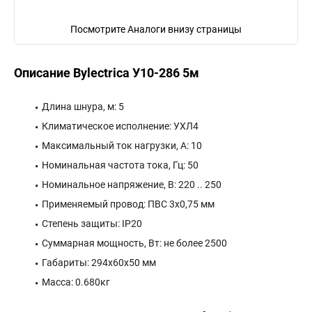
Посмотрите Аналоги внизу страницы
Описание Bylectrica У10-286 5м
Длина шнура, м: 5
Климатическое исполнение: УХЛ4
Максимальный ток нагрузки, А: 10
Номинальная частота тока, Гц: 50
Номинальное напряжение, В: 220 .. 250
Применяемый провод: ПВС 3х0,75 мм
Степень защиты: IP20
Суммарная мощность, Вт: не более 2500
Габариты: 294x60x50 мм
Масса: 0.680кг