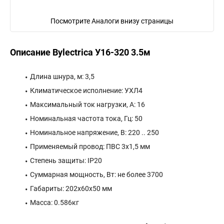
Посмотрите Аналоги внизу страницы
Описание Bylectrica У16-320 3.5м
Длина шнура, м: 3,5
Климатическое исполнение: УХЛ4
Максимальный ток нагрузки, А: 16
Номинальная частота тока, Гц: 50
Номинальное напряжение, В: 220 .. 250
Применяемый провод: ПВС 3х1,5 мм
Степень защиты: IP20
Суммарная мощность, Вт: не более 3700
Габариты: 202x60x50 мм
Масса: 0.586кг