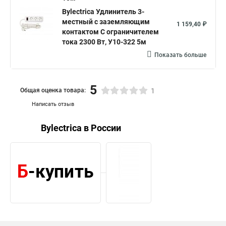
Bylectrica Удлинитель 3-
местный с заземляющим
1 159,40 ₽
контактом С ограничителем
тока 2300 Вт, У10-322 5м
Показать больше
5
Общая оценка товара:
1
Написать отзыв
Bylectrica в России