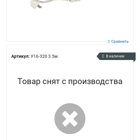
Сравнить
Артикул:
У16-320 3.5м
В наличии
Товар снят с производства