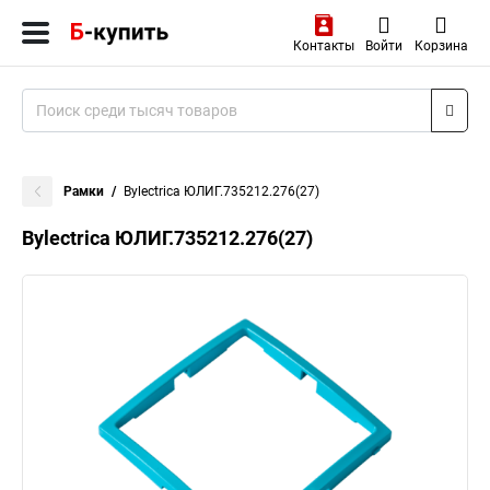
Контакты
Войти
Корзина
Рамки
Bylectrica ЮЛИГ.735212.276(27)
Bylectrica ЮЛИГ.735212.276(27)