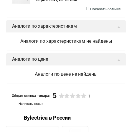
Показать больше
Аналоги по характеристикам
Аналоги по характеристикам не найдены
Аналоги по цене
Аналоги по цене не найдены
5
Общая оценка товара:
1
Написать отзыв
Bylectrica в России