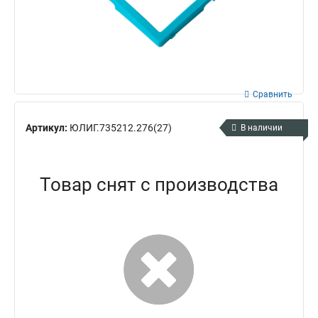
Сравнить
Артикул:
ЮЛИГ.735212.276(27)
В наличии
Товар снят с производства