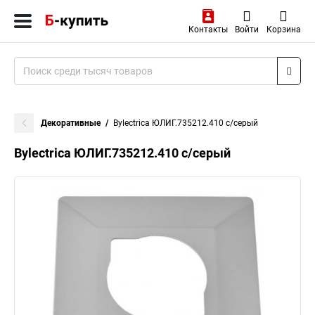
Контакты
Войти
Корзина
Декоративные
Bylectrica ЮЛИГ.735212.410 с/серый
Bylectrica ЮЛИГ.735212.410 с/серый