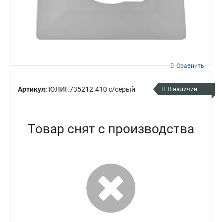
Сравнить
Артикул:
ЮЛИГ.735212.410 с/серый
В наличии
Товар снят с производства