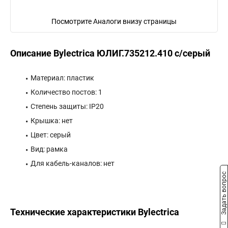
Посмотрите Аналоги внизу страницы
Описание Bylectrica ЮЛИГ.735212.410 с/серый
Материал: пластик
Количество постов: 1
Степень защиты: IP20
Крышка: нет
Цвет: серый
Вид: рамка
Для кабель-каналов: нет
Задать вопрос
Технические характеристики Bylectrica