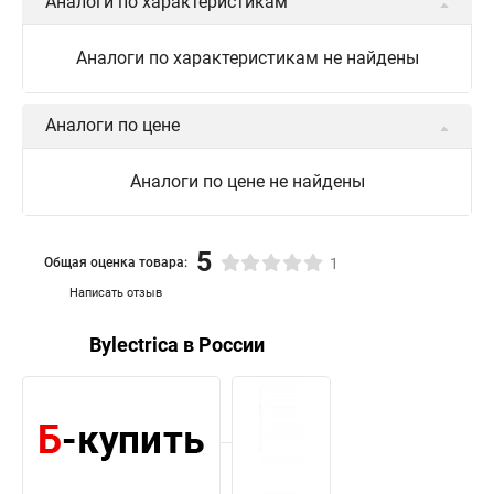
Аналоги по характеристикам
Аналоги по характеристикам не найдены
Аналоги по цене
Аналоги по цене не найдены
5
Общая оценка товара:
1
Написать отзыв
Bylectrica в России