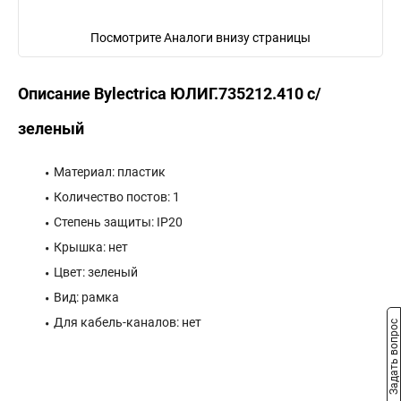
Посмотрите Аналоги внизу страницы
Описание Bylectrica ЮЛИГ.735212.410 с/
зеленый
Материал: пластик
Количество постов: 1
Степень защиты: IP20
Крышка: нет
Цвет: зеленый
Вид: рамка
Для кабель-каналов: нет
Задать вопрос