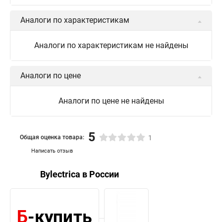
Аналоги по характеристикам
Аналоги по характеристикам не найдены
Аналоги по цене
Аналоги по цене не найдены
5
Общая оценка товара:
1
Написать отзыв
Bylectrica в России