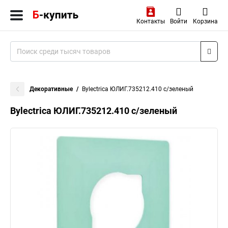
Контакты
Войти
Корзина
Декоративные
Bylectrica ЮЛИГ.735212.410 с/зеленый
Bylectrica ЮЛИГ.735212.410 с/зеленый