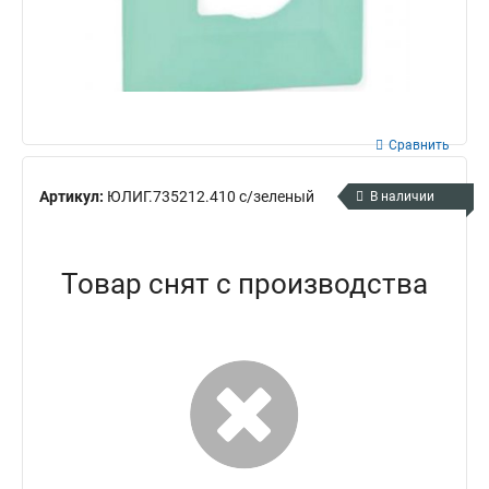
Сравнить
Артикул:
ЮЛИГ.735212.410 с/зеленый
В наличии
Товар снят с производства