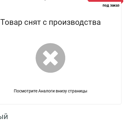
под заказ
Товар снят с производства
Посмотрите Аналоги внизу страницы
ый