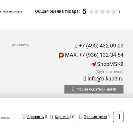
5
Общая оценка товара:
аписать отзыв
1
+7 (495) 432-09-09
Контакты
MAX: +7 (936) 132-34-54
ShopMSK8
(Круглосуточно)
info@b-kupit.ru
Форма обратной связи
0
1
Сравнить
Корзина
0
Просмотрено
 заказ