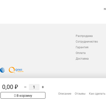
Н
Распродажа
Сотрудничество
Гарантия
Оплата
Доставка
0,00 ₽
–
+
Описание
Отзывы
Как сделать
В корзину