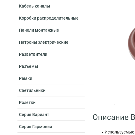
Кабель каналы
Коробки распределительные
Панели монтажные
Патроны электрические
Разветвители
Разъемы
Рамки
Светильники
Розетки
Серия Вариант
Описание B
Серия Гармония
Используемые 