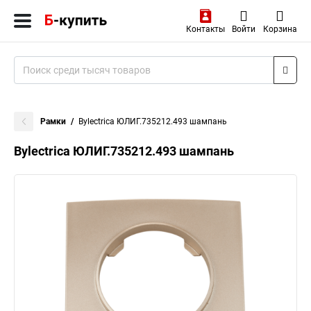
Контакты
Войти
Корзина
Рамки
Bylectrica ЮЛИГ.735212.493 шампань
Bylectrica ЮЛИГ.735212.493 шампань