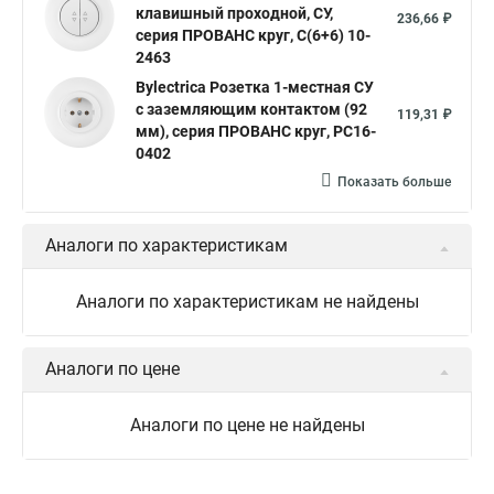
клавишный проходной, СУ,
236,66 ₽
серия ПРОВАНС круг, С(6+6) 10-
2463
Bylectrica Розетка 1-местная СУ
с заземляющим контактом (92
119,31 ₽
мм), серия ПРОВАНС круг, РС16-
0402
Показать больше
Аналоги по характеристикам
Аналоги по характеристикам не найдены
Аналоги по цене
Аналоги по цене не найдены