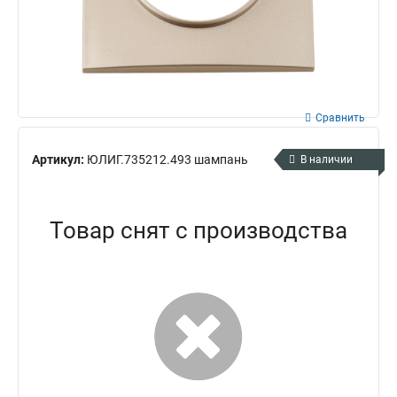
Сравнить
Артикул:
ЮЛИГ.735212.493 шампань
В наличии
Товар снят с производства