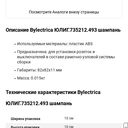
Посмотрите Аналоги внизу страницы
Описание Bylectrica ЮЛИГ.735212.493 шампань
Используемые материалы: пластик ABS
Предназначена: для установки розеток и
выключателей в составе рамочно-узловой системы
сборки
Габариты: 82x82x11 мм
Масса: 0.015кг
Технические характеристики Bylectrica
ЮЛИГ.735212.493 шампань
10 см
Ширина упаковки
10 см
Высота упаковки